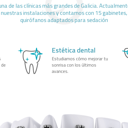
na de las clínicas más grandes de Galicia. Actualmen
nuestras instalaciones y contamos con 15 gabinetes, 
quirófanos adaptados para sedación
Estética dental
s
Estudiamos cómo mejorar tu
s de
sonrisa con los últimos
avances.