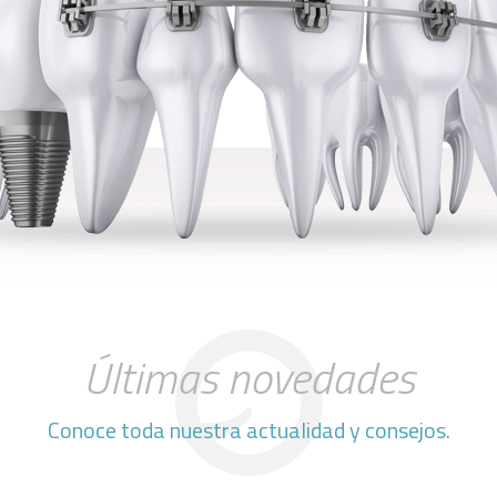
Últimas novedades
Conoce toda nuestra actualidad y consejos.