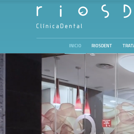
INICIO
RIOSDENT
TRAT