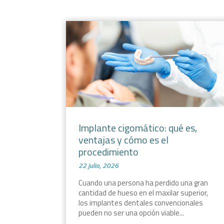
Implante cigomático: qué es,
ventajas y cómo es el
procedimiento
22 julio, 2026
Cuando una persona ha perdido una gran
cantidad de hueso en el maxilar superior,
los implantes dentales convencionales
pueden no ser una opción viable...