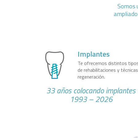
Somos u
ampliado 
Implantes
Te ofrecemos distintos tipo
de rehabilitaciones y técnica
regeneración.
33 años colocando implantes
1993 – 2026