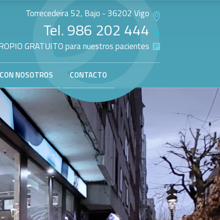
Torrecedeira 52, Bajo - 36202 Vigo
Tel.
986 202 444
OPIO GRATUITO para nuestros pacientes
 CON NOSOTROS
CONTACTO