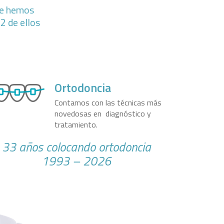
te hemos
2 de ellos
Ortodoncia
Contamos con las técnicas más
novedosas en diagnóstico y
tratamiento.
33 años colocando ortodoncia
1993 – 2026