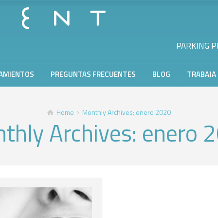
PARKING PR
AMIENTOS
PREGUNTAS FRECUENTES
BLOG
TRABAJA
Home
Monthly Archives: enero 2020
thly Archives: enero 