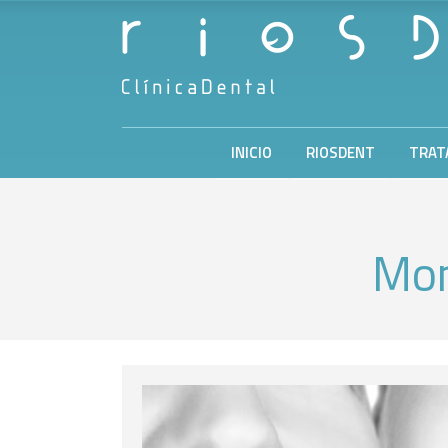
INICIO
RIOSDENT
TRAT
Mon