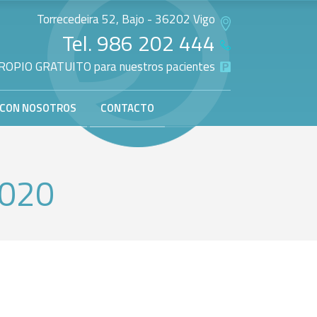
Torrecedeira 52, Bajo - 36202 Vigo
Tel.
986 202 444
OPIO GRATUITO para nuestros pacientes
 CON NOSOTROS
CONTACTO
2020