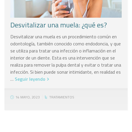
Desvitalizar una muela: ¿qué es?
Desvitalizar una muela es un procedimiento común en
odontología, también conocido como endodoncia, y que
se utiliza para tratar una infección o inflamación en el
interior de un diente. Esta es una intervención que se
realiza para remover la pulpa dental y evitar o tratar una
infección. Si bien puede sonar intimidante, en realidad es
…
Seguir leyendo
14 MAYO, 2023
TRATAMIENTOS