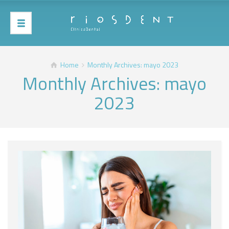
Home
Monthly Archives: mayo 2023
Monthly Archives: mayo
2023