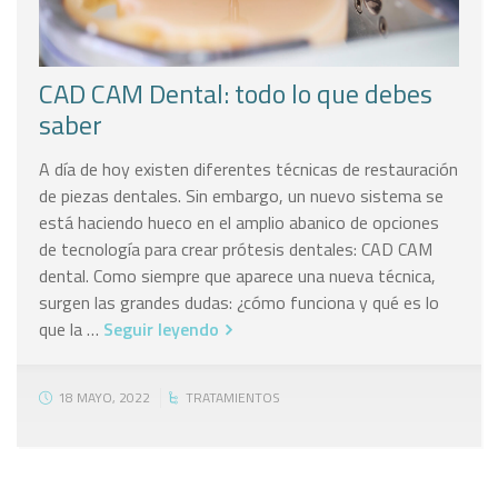
CAD CAM Dental: todo lo que debes
saber
A día de hoy existen diferentes técnicas de restauración
de piezas dentales. Sin embargo, un nuevo sistema se
está haciendo hueco en el amplio abanico de opciones
de tecnología para crear prótesis dentales: CAD CAM
dental. Como siempre que aparece una nueva técnica,
surgen las grandes dudas: ¿cómo funciona y qué es lo
que la …
Seguir leyendo
18 MAYO, 2022
TRATAMIENTOS