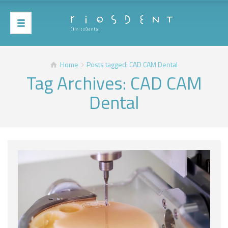
Home
Posts tagged: CAD CAM Dental
Tag Archives: CAD CAM
Dental