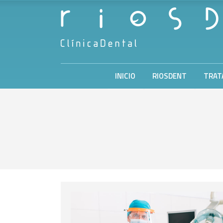
INICIO
RIOSDENT
TRAT