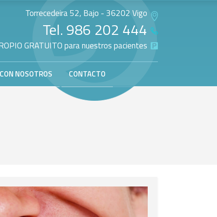
Torrecedeira 52, Bajo - 36202 Vigo
Tel.
986 202 444
OPIO GRATUITO para nuestros pacientes
 CON NOSOTROS
CONTACTO