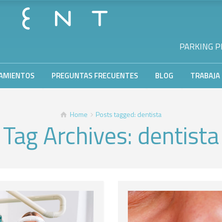
PARKING PR
AMIENTOS
PREGUNTAS FRECUENTES
BLOG
TRABAJA
Home
Posts tagged: dentista
Tag Archives: dentista