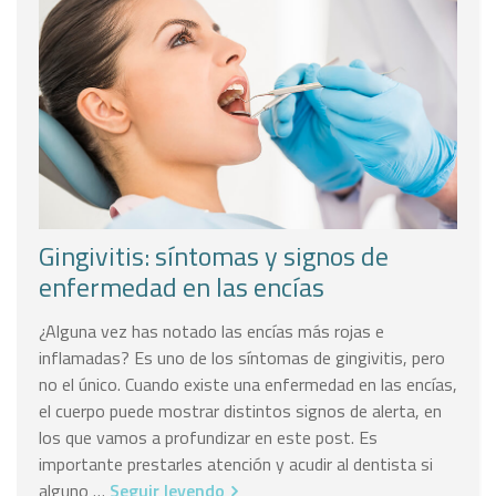
Gingivitis: síntomas y signos de
enfermedad en las encías
¿Alguna vez has notado las encías más rojas e
inflamadas? Es uno de los síntomas de gingivitis, pero
no el único. Cuando existe una enfermedad en las encías,
el cuerpo puede mostrar distintos signos de alerta, en
los que vamos a profundizar en este post. Es
importante prestarles atención y acudir al dentista si
alguno …
Seguir leyendo