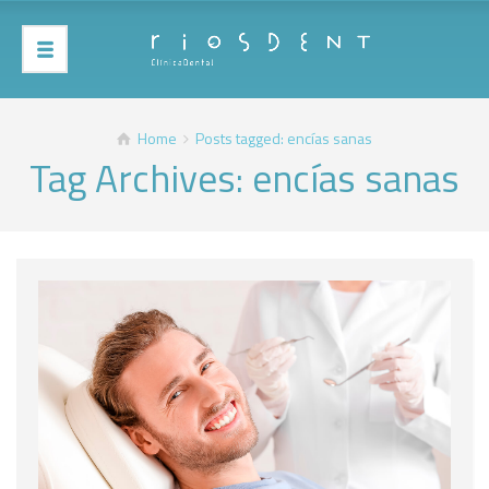
Home
Posts tagged: encías sanas
Tag Archives: encías sanas