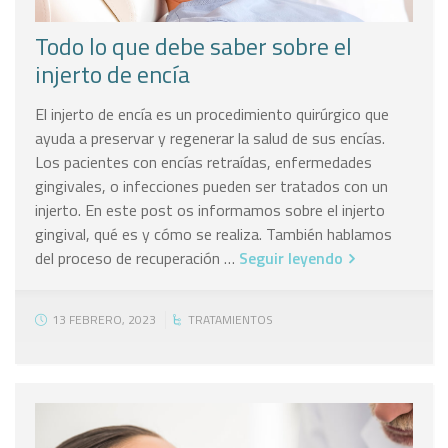
Todo lo que debe saber sobre el
injerto de encía
El injerto de encía es un procedimiento quirúrgico que
ayuda a preservar y regenerar la salud de sus encías.
Los pacientes con encías retraídas, enfermedades
gingivales, o infecciones pueden ser tratados con un
injerto. En este post os informamos sobre el injerto
gingival, qué es y cómo se realiza. También hablamos
del proceso de recuperación …
Seguir leyendo
13 FEBRERO, 2023
TRATAMIENTOS