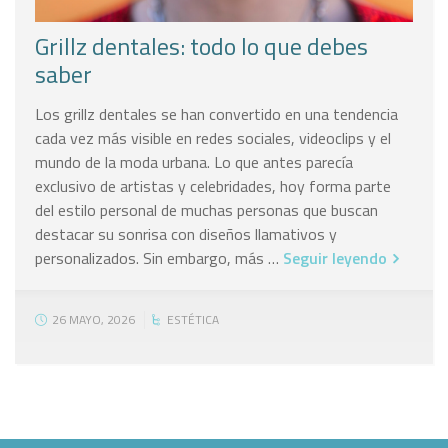
Grillz dentales: todo lo que debes
saber
Los grillz dentales se han convertido en una tendencia
cada vez más visible en redes sociales, videoclips y el
mundo de la moda urbana. Lo que antes parecía
exclusivo de artistas y celebridades, hoy forma parte
del estilo personal de muchas personas que buscan
destacar su sonrisa con diseños llamativos y
personalizados. Sin embargo, más …
Seguir leyendo
26 MAYO, 2026
ESTÉTICA