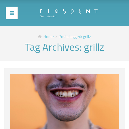
Home
Posts tagged: grillz
Tag Archives: grillz