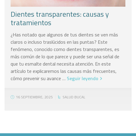
Dientes transparentes: causas y
tratamientos
¿Has notado que algunos de tus dientes se ven más
claros o incluso traslúcidos en las puntas? Este
fenómeno, conocido como dientes transparentes, es
más común de lo que parece y puede ser una señal de
que tu esmalte dental necesita atención. En este
artículo te explicaremos las causas más frecuentes,
cómo prevenir su avance …
Seguir leyendo
16 SEPTIEMBRE, 2025
SALUD BUCAL