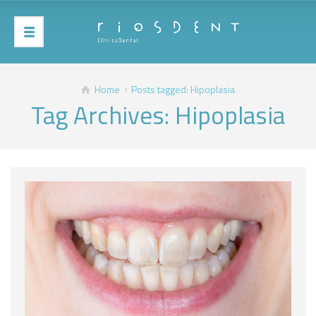
Home
Posts tagged: Hipoplasia
Tag Archives: Hipoplasia