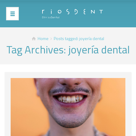
Home
Posts tagged: joyería dental
Tag Archives: joyería dental