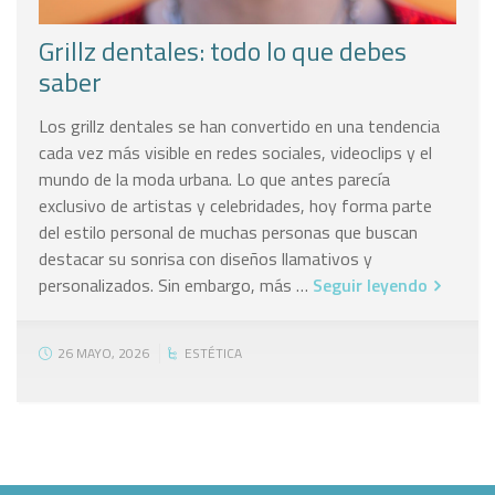
Grillz dentales: todo lo que debes
saber
Los grillz dentales se han convertido en una tendencia
cada vez más visible en redes sociales, videoclips y el
mundo de la moda urbana. Lo que antes parecía
exclusivo de artistas y celebridades, hoy forma parte
del estilo personal de muchas personas que buscan
destacar su sonrisa con diseños llamativos y
personalizados. Sin embargo, más …
Seguir leyendo
26 MAYO, 2026
ESTÉTICA