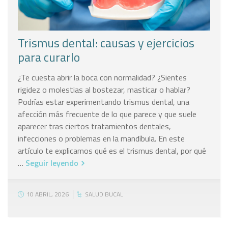
Trismus dental: causas y ejercicios
para curarlo
¿Te cuesta abrir la boca con normalidad? ¿Sientes
rigidez o molestias al bostezar, masticar o hablar?
Podrías estar experimentando trismus dental, una
afección más frecuente de lo que parece y que suele
aparecer tras ciertos tratamientos dentales,
infecciones o problemas en la mandíbula. En este
artículo te explicamos qué es el trismus dental, por qué
…
Seguir leyendo
10 ABRIL, 2026
SALUD BUCAL