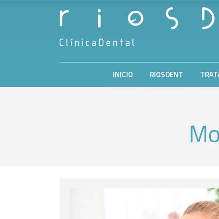
INICIO
RIOSDENT
TRAT
Mon