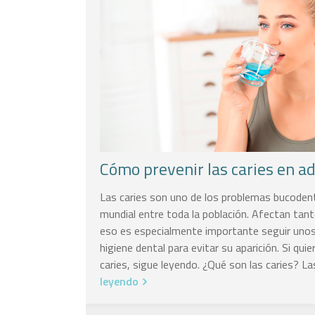
Cómo prevenir las caries en ad
Las caries son uno de los problemas bucoden
mundial entre toda la población. Afectan tan
eso es especialmente importante seguir unos
higiene dental para evitar su aparición. Si qui
caries, sigue leyendo. ¿Qué son las caries? L
leyendo