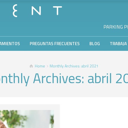
PARKING PR
AMIENTOS
PREGUNTAS FRECUENTES
BLOG
TRABAJA
Home
Monthly Archives: abril 2021
thly Archives: abril 