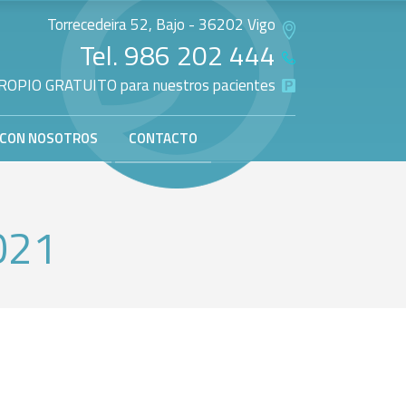
Torrecedeira 52, Bajo - 36202 Vigo
Tel.
986 202 444
OPIO GRATUITO para nuestros pacientes
 CON NOSOTROS
CONTACTO
2021