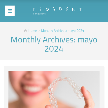
Home
Monthly Archives: mayo 2024
Monthly Archives: mayo
2024