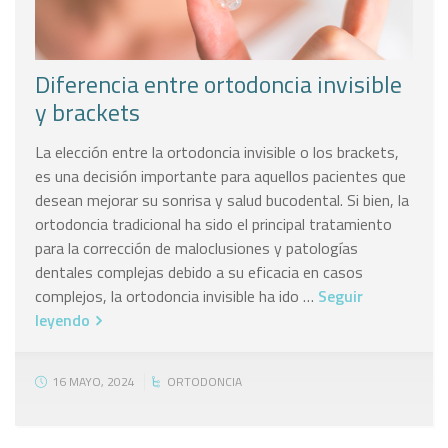
Diferencia entre ortodoncia invisible
y brackets
La elección entre la ortodoncia invisible o los brackets,
es una decisión importante para aquellos pacientes que
desean mejorar su sonrisa y salud bucodental. Si bien, la
ortodoncia tradicional ha sido el principal tratamiento
para la corrección de maloclusiones y patologías
dentales complejas debido a su eficacia en casos
complejos, la ortodoncia invisible ha ido …
Seguir
leyendo
16 MAYO, 2024
ORTODONCIA