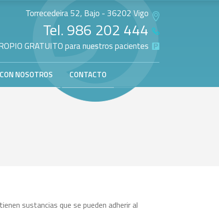
Torrecedeira 52, Bajo - 36202 Vigo
Tel.
986 202 444
OPIO GRATUITO para nuestros pacientes
 CON NOSOTROS
CONTACTO
tienen sustancias que se pueden adherir al