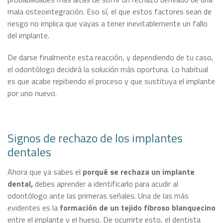
mala osteointegración. Eso sí, el que estos factores sean de
riesgo no implica que vayas a tener inevitablemente un fallo
del implante.
De darse finalmente esta reacción, y dependiendo de tu caso,
el odontólogo decidirá la solución más oportuna. Lo habitual
es que acabe repitiendo el proceso y que sustituya el implante
por uno nuevo.
Signos de rechazo de los implantes
dentales
Ahora que ya sabes el
porqué se rechaza un implante
dental,
debes aprender a identificarlo para acudir al
odontólogo ante las primeras señales. Una de las más
evidentes es la
formación de un tejido fibroso blanquecino
entre el implante y el hueso. De ocurrirte esto, el dentista