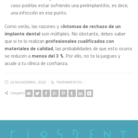
caso podrías estar sufriendo una periimplantitis, es decir,
una infección en ese punto.
Como verás, las razones y s
íntomas de rechazo de un
implante dental
son múltiples. No obstante, debes saber
que si te lo realizan
profesionales cualificados con
materiales de calidad
, las probabilidades de que esto ocurra
se reducen a
menos del 3 %
. Por ello, no te la juegues y
acude a tu clínica de confianza.
26 NOVIEMBRE, 2020
TRATAMIENTOS
Compartir