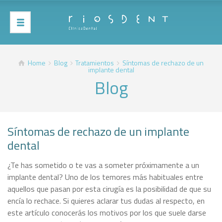
Home
Blog
Tratamientos
Síntomas de rechazo de un
implante dental
Blog
Síntomas de rechazo de un implante
dental
¿Te has sometido o te vas a someter próximamente a un
implante dental? Uno de los temores más habituales entre
aquellos que pasan por esta cirugía es la posibilidad de que su
encía lo rechace. Si quieres aclarar tus dudas al respecto, en
este artículo conocerás los motivos por los que suele darse