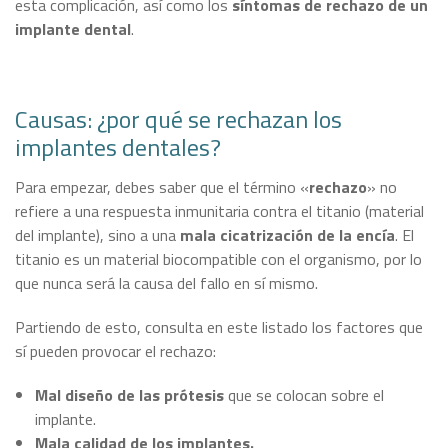
esta complicación, así como los
síntomas de rechazo de un
implante dental
.
Causas: ¿por qué se rechazan los
implantes dentales?
Para empezar, debes saber que el término «
rechazo
» no
refiere a una respuesta inmunitaria contra el titanio (material
del implante), sino a una
mala cicatrización de la encía
. El
titanio es un material biocompatible con el organismo, por lo
que nunca será la causa del fallo en sí mismo.
Partiendo de esto, consulta en este listado los factores que
sí pueden provocar el rechazo:
Mal diseño de las prótesis
que se colocan sobre el
implante.
Mala calidad de los implantes.