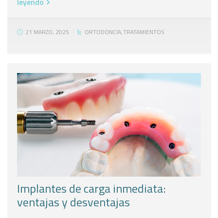
leyendo
21 MARZO, 2025
ORTODONCIA
TRATAMIENTOS
,
Implantes de carga inmediata:
ventajas y desventajas