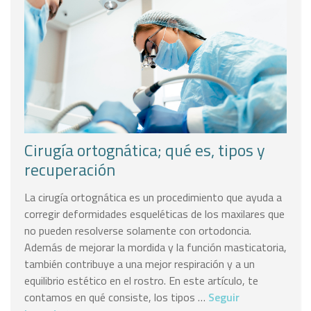
Cirugía ortognática; qué es, tipos y
recuperación
La cirugía ortognática es un procedimiento que ayuda a
corregir deformidades esqueléticas de los maxilares que
no pueden resolverse solamente con ortodoncia.
Además de mejorar la mordida y la función masticatoria,
también contribuye a una mejor respiración y a un
equilibrio estético en el rostro. En este artículo, te
contamos en qué consiste, los tipos …
Seguir