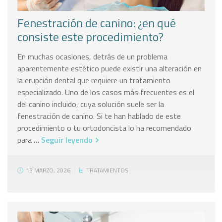
Fenestración de canino: ¿en qué
consiste este procedimiento?
En muchas ocasiones, detrás de un problema
aparentemente estético puede existir una alteración en
la erupción dental que requiere un tratamiento
especializado. Uno de los casos más frecuentes es el
del canino incluido, cuya solución suele ser la
fenestración de canino. Si te han hablado de este
procedimiento o tu ortodoncista lo ha recomendado
para …
Seguir leyendo
13 MARZO, 2026
TRATAMIENTOS