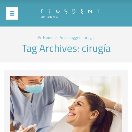
Home
Posts tagged: cirugía
Tag Archives: cirugía