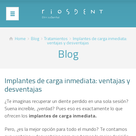
Home
Blog
Tratamientos
Implantes de carga inmediata:
ventajas y desventajas
Blog
Implantes de carga inmediata: ventajas y
desventajas
¿Te imaginas recuperar un diente perdido en una sola sesión?
Suena increíble, ¿verdad? Pues eso es exactamente lo que
ofrecen los
implantes de carga inmediata.
Pero, ¿es la mejor opción para todo el mundo? Te contamos