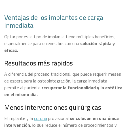
Ventajas de los implantes de carga
inmediata
Optar por este tipo de implante tiene múltiples beneficios,
especialmente para quienes buscan una
solución rápida y
eficaz.
Resultados más rápidos
A diferencia del proceso tradicional, que puede requerir meses
de espera para la osteointegración, la carga inmediata
permite al paciente
recuperar la funcionalidad y la estética
en el mismo día.
Menos intervenciones quirúrgicas
El implante y la
corona
provisional
se colocan en una única
intervención
, lo que reduce el número de procedimientos y