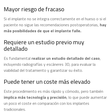
Mayor riesgo de fracaso
Si el implante no se integra correctamente en el hueso o si el
paciente no sigue las recomendaciones postoperatorias,
hay
más posibilidades de que el implante falle.
Requiere un estudio previo muy
detallado
Es fundamental
realizar un estudio detallado del caso
,
incluyendo radiografías y escáneres 3D, para evaluar la
viabilidad del tratamiento y garantizar su éxito.
Puede tener un coste más elevado
Este procedimiento es más rápido y cómodo, pero también
implica más tecnología y precisión
, lo que puede aumentar
un poco el coste en comparación con los implantes
tradicionales.