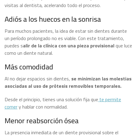
visitas al dentista, acelerando todo el proceso.
Adiós a los huecos en la sonrisa
Para muchos pacientes, la idea de estar sin dientes durante
un período prolongado no es viable. Con este tratamiento,
puedes s
alir de la clínica con una pieza provisional
que luce
como un diente natural.
Más comodidad
Al no dejar espacios sin dientes,
se minimizan las molestias
asociadas al uso de prótesis removibles temporales.
Desde el principio, tienes una solución fija que
te permite
comer
y hablar con normalidad.
Menor reabsorción ósea
La presencia inmediata de un diente provisional sobre el