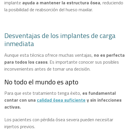
implante
ayuda a mantener la estructura ósea
, reduciendo
la posibilidad de reabsorción del hueso maxilar.
Desventajas de los implantes de carga
inmediata
Aunque esta técnica ofrece muchas ventajas,
no es perfecta
para todos los casos
. Es importante conocer sus posibles
inconvenientes antes de tomar una decisión.
No todo el mundo es apto
Para que este tratamiento tenga éxito,
es fundamental
contar con una
calidad ósea suficiente
y sin infecciones
activas.
Los pacientes con pérdida ósea severa pueden necesitar
injertos previos.