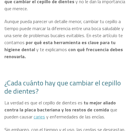
que cambiar el cepillo de dientes
y no le dan la importancia
que merece.
Aunque pueda parecer un detalle menor, cambiar tu cepillo a
tiempo puede marcar la diferencia entre una boca saludable y
una serie de problemas bucales evitables. En este artículo te
contamos
por qué esta herramienta es clave para tu
higiene dental
y te explicamos
con qué frecuencia debes
renovarla.
¿Cada cuánto hay que cambiar el cepillo
de dientes?
La verdad es que el cepillo de dientes es
tu mejor aliado
contra la placa bacteriana y los restos de comida
que
pueden causar
caries
y enfermedades de las encías.
Sin embargo, con el tiempo y el uso, las cerdas se desgastan,