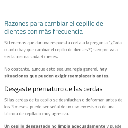
Razones para cambiar el cepillo de
dientes con más frecuencia
Si tenemos que dar una respuesta corta a la pregunta “¿Cada
cuanto hay que cambiar el cepillo de dientes?”, siempre va a
ser la misma: cada 3 meses.
No obstante, aunque esto sea una regla general,
hay
situaciones que pueden exigir reemplazarlo antes.
Desgaste prematuro de las cerdas
Si las cerdas de tu cepillo se deshilachan o deforman antes de
los 3 meses, puede ser señal de un uso excesivo o de una
técnica de cepillado muy agresiva.
Un cepillo desgastado no limpia adecuadamente
y puede