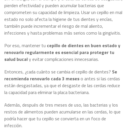
pierden efectividad y pueden acumular bacterias que
comprometen su capacidad de limpieza. Usar un cepillo en mal
estado no solo afecta la higiene de tus dientes y encías,
también puede incrementar el riesgo de mal aliento,
infecciones y hasta problemas más serios como la gingivitis.
Por eso, mantener tu
cepillo de dientes en buen estado y
renovarlo regularmente es esencial para proteger tu
salud bucal
y evitar complicaciones innecesarias.
Entonces, ¿cada cuánto se cambia el cepillo de dientes?
Se
recomienda renovarlo cada 3 meses
o antes si las cerdas
están desgastadas, ya que el desgaste de las cerdas reduce
la capacidad para eliminar la placa bacteriana.
Además, después de tres meses de uso, las bacterias y los
restos de alimentos pueden acumularse en las cerdas, lo que
podría hacer que tu cepillo se convierta en un foco de
infección.