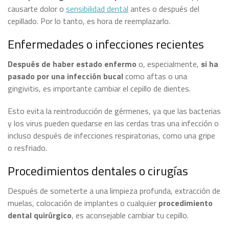
causarte dolor o
sensibilidad dental
antes o después del
cepillado. Por lo tanto, es hora de reemplazarlo.
Enfermedades o infecciones recientes
Después de haber estado enfermo
o, especialmente,
si ha
pasado por una infección bucal
como aftas o una
gingivitis, es importante cambiar el cepillo de dientes.
Esto evita la reintroducción de gérmenes, ya que las bacterias
y los virus pueden quedarse en las cerdas tras una infección o
incluso después de infecciones respiratorias, como una gripe
o resfriado.
Procedimientos dentales o cirugías
Después de someterte a una limpieza profunda, extracción de
muelas, colocación de implantes o cualquier
procedimiento
dental quirúrgico
, es aconsejable cambiar tu cepillo.