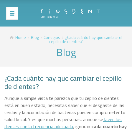
Home
Blog
Consejos
¿Cada cuánto hay que cambiar el
cepillo de dientes?
Blog
¿Cada cuánto hay que cambiar el cepillo
de dientes?
Aunque a simple vista te parezca que tu cepillo de dientes
está en buen estado, necesitas saber que el desgaste de las
cerdas y la acumulación de bacterias pueden comprometer tu
salud bucal. Y es que muchas personas, aunque se
laven los
dientes con la frecuencia adecuada
, ignoran
cada cuanto hay