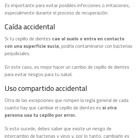
Es importante para evitar posibles infecciones o irritaciones,
especialmente durante el proceso de recuperación.
Caída accidental
Si tu cepillo de dientes
cae al suelo o entra en contacto
con una superficie sucia
, podría contaminarse con bacterias
perjudiciales.
En este caso, es mejor hacer un cambio de cepillo de dientes
para evitar riesgos para tu salud.
Uso compartido accidental
Otra de las excepciones que rompen la regla general de cada
cuanto hay que cambiar el cepillo de dientes es
si otra
persona usa tu cepillo por error.
Si esto sucede, debes saber que existe un riesgo de
intercambio de bacterias y virus y, por lo tanto, cambiarlo es