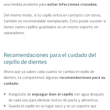
una medida prudente para
evitar infecciones cruzadas.
Del mismo modo, si tu cepillo entra en contacto con otros,
también es recomendable reemplazarlo. Esto puede suceder si
tienes varios cepillos guardados en un mismo soporte sin
separadores.
Recomendaciones para el cuidado del
cepillo de dientes
Ahora que ya sabes cada cuanto se cambia el cepillo de
dientes, te compartimos algunas
recomendaciones para su
cuidado:
Asegúrate de
enjuagar bien el cepillo
con agua después
de cada uso para eliminar restos de pasta y alimentos.
Guarda el cepillo en un lugar seco y en un soporte que