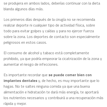
se produjera en ambos lados, deberías continuar con la dieta
blanda algunos días más.
Los primeros días después de la cirugía no se recomienda
realizar deporte ni cualquier tipo de actividad física, sobre
todo para evitar golpes y caídas y para no ejercer fuerza
sobre la zona. Los deportes de contacto son especialmente
peligrosos en estos casos.
El consumo de alcohol y tabaco está completamente
prohibido, ya que podría empeorar la cicatrización de la zona y
aumentar el riesgo de infecciones.
Es importante recordar que
se puede comer bien con
implantes dentales
y, de hecho, es muy importante que lo
hagas. No te saltes ninguna comida ya que una buena
alimentación e hidratación te dará más energía, te aportará
los nutrientes necesarios y contribuirá a una recuperación más
rápida y mejor.