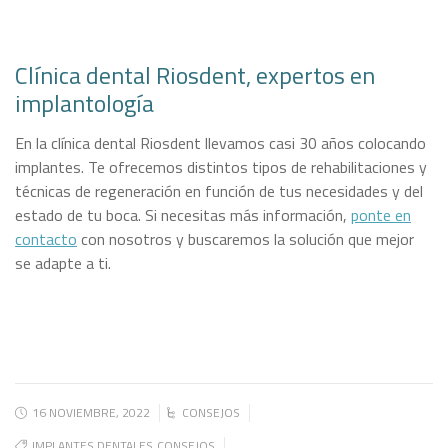
Clínica dental Riosdent, expertos en
implantología
En la clínica dental Riosdent llevamos casi 30 años colocando
implantes. Te ofrecemos distintos tipos de rehabilitaciones y
técnicas de regeneración en función de tus necesidades y del
estado de tu boca. Si necesitas más información,
ponte en
contacto
con nosotros y buscaremos la solución que mejor
se adapte a ti.
16 NOVIEMBRE, 2022
CONSEJOS
IMPLANTES DENTALES
CONSEJOS
,