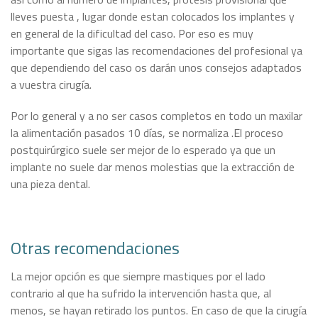
lleves puesta , lugar donde estan colocados los implantes y
en general de la dificultad del caso. Por eso es muy
importante que sigas las recomendaciones del profesional ya
que dependiendo del caso os darán unos consejos adaptados
a vuestra cirugía.
Por lo general y a no ser casos completos en todo un maxilar
la alimentación pasados 10 días, se normaliza .El proceso
postquirúrgico suele ser mejor de lo esperado ya que un
implante no suele dar menos molestias que la extracción de
una pieza dental.
Otras recomendaciones
La mejor opción es que siempre mastiques por el lado
contrario al que ha sufrido la intervención hasta que, al
menos, se hayan retirado los puntos. En caso de que la cirugía