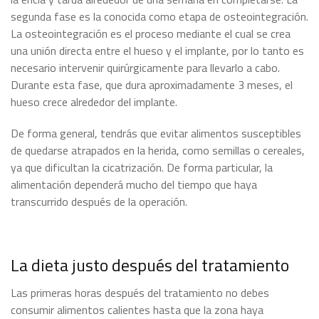
segunda fase es la conocida como etapa de osteointegración.
La osteointegración es el proceso mediante el cual se crea
una unión directa entre el hueso y el implante, por lo tanto es
necesario intervenir quirúrgicamente para llevarlo a cabo.
Durante esta fase, que dura aproximadamente 3 meses, el
hueso crece alrededor del implante.
De forma general, tendrás que evitar alimentos susceptibles
de quedarse atrapados en la herida, como semillas o cereales,
ya que dificultan la cicatrización. De forma particular, la
alimentación dependerá mucho del tiempo que haya
transcurrido después de la operación.
La dieta justo después del tratamiento
Las primeras horas después del tratamiento no debes
consumir alimentos calientes hasta que la zona haya