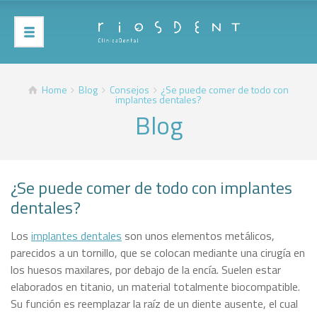
Home
Blog
Consejos
¿Se puede comer de todo con
implantes dentales?
Blog
¿Se puede comer de todo con implantes
dentales?
Los
implantes dentales
son unos elementos metálicos,
parecidos a un tornillo, que se colocan mediante una cirugía en
los huesos maxilares, por debajo de la encía. Suelen estar
elaborados en titanio, un material totalmente biocompatible.
Su función es reemplazar la raíz de un diente ausente, el cual