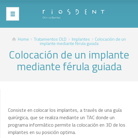
Home
Tratamientos OLD
Implantes
Colocación de un
implante mediante férula guiada
Colocación de un implante
mediante férula guiada
Consiste en colocar los implantes, a través de una guía
quirúrgica, que se realiza mediante un TAC donde un
programa informático permite la colocación en 3D de los
implantes en su posición optima.