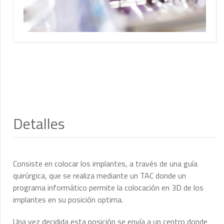
Detalles
Consiste en colocar los implantes, a través de una guía
quirúrgica, que se realiza mediante un TAC donde un
programa informático permite la colocación en 3D de los
implantes en su posición optima.
Una vez decidida esta posición se envía a un centro donde