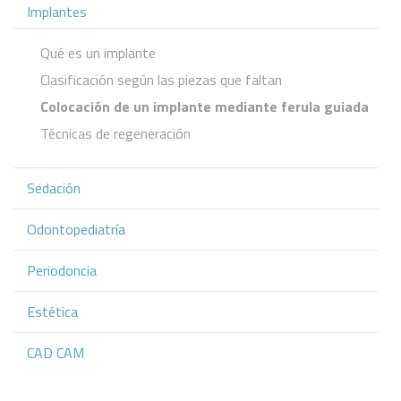
Implantes
Qué es un implante
Clasificación según las piezas que faltan
Colocación de un implante mediante ferula guiada
Técnicas de regeneración
Sedación
Odontopediatría
Periodoncia
Estética
CAD CAM