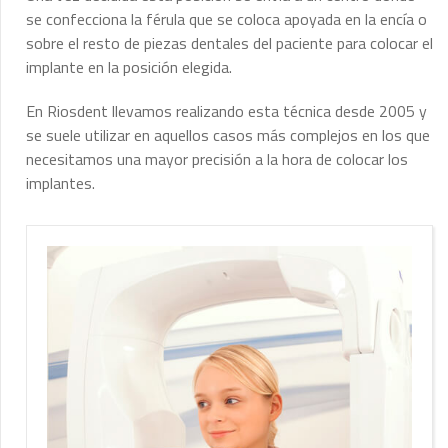
se confecciona la férula que se coloca apoyada en la encía o
sobre el resto de piezas dentales del paciente para colocar el
implante en la posición elegida.
En Riosdent llevamos realizando esta técnica desde 2005 y
se suele utilizar en aquellos casos más complejos en los que
necesitamos una mayor precisión a la hora de colocar los
implantes.