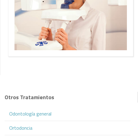
Otros Tratamientos
Odontología general
Ortodoncia