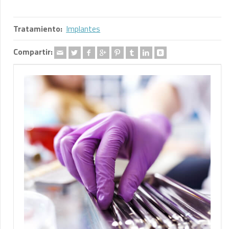
Tratamiento:
Implantes
Compartir: