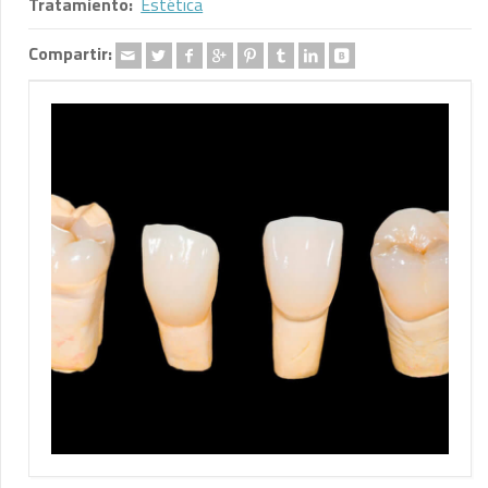
Tratamiento:
Estética
Compartir: