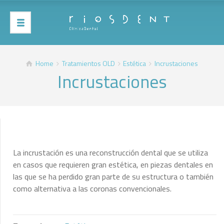
Home
Tratamientos OLD
Estética
Incrustaciones
Incrustaciones
La incrustación es una reconstrucción dental que se utiliza
en casos que requieren gran estética, en piezas dentales en
las que se ha perdido gran parte de su estructura o también
como alternativa a las coronas convencionales.