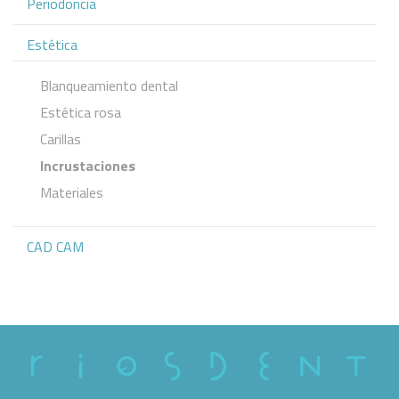
Periodoncia
Estética
Blanqueamiento dental
Estética rosa
Carillas
Incrustaciones
Materiales
CAD CAM