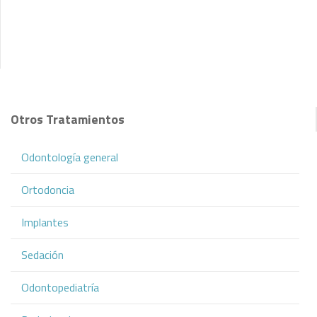
Otros Tratamientos
Odontología general
Ortodoncia
Implantes
Sedación
Odontopediatría