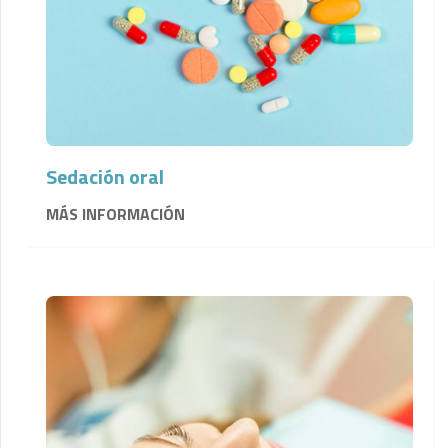
Sedación oral
MÁS INFORMACIÓN