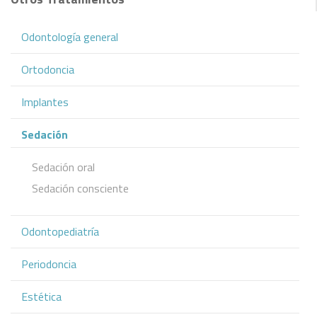
Odontología general
Ortodoncia
Implantes
Sedación
Sedación oral
Sedación consciente
Odontopediatría
Periodoncia
Estética