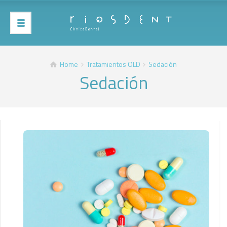
Home
Tratamientos OLD
Sedación
Sedación