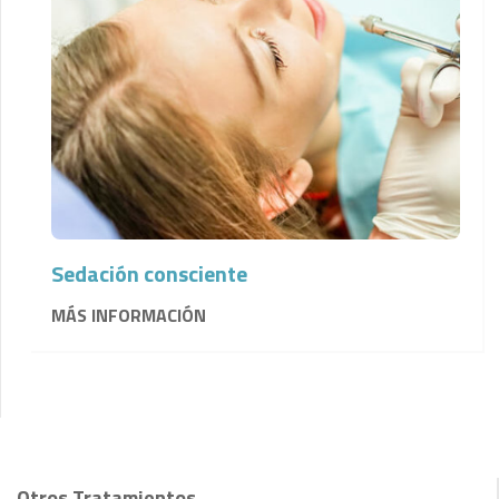
Sedación consciente
MÁS INFORMACIÓN
Otros Tratamientos