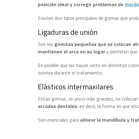
posición ideal y corregir problemas de
mordi
Existen dos tipos principales de gomas que prob
Ligaduras de unión
Son las
gomitas pequeñas que se colocan alr
mantienen el arco en su lugar
y permiten que e
Es posible que las hayas visto en distintos colo
sonrisa durante el tratamiento.
Elásticos intermaxilares
Estas gomas, un poco más grandes, se colocan ent
arcadas dentales
, es decir, la forma en que enc
Son esenciales para
alinear la mandíbula y tr