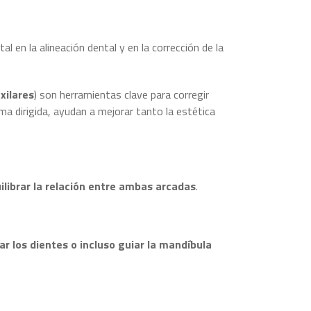
 en la alineación dental y en la corrección de la
xilares
) son herramientas clave para corregir
ma dirigida, ayudan a mejorar tanto la estética
ilibrar la relación entre ambas arcadas
.
ar los dientes o incluso guiar la mandíbula