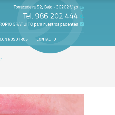
Torrecedeira 52, Bajo - 36202 Vigo
Tel.
986 202 444
OPIO GRATUITO para nuestros pacientes
 CON NOSOTROS
CONTACTO
s?