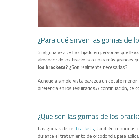
¿Para qué sirven las gomas de l
Si alguna vez te has fijado en personas que ll
alrededor de los brackets o unas más grandes que
los brackets?
¿Son realmente necesarias?
Aunque a simple vista parezca un detalle menor
diferencia en los resultados.A continuación, te 
¿Qué son las gomas de los brack
Las gomas de los
brackets
, también conocidas
durante el tratamiento de ortodoncia para aplicar