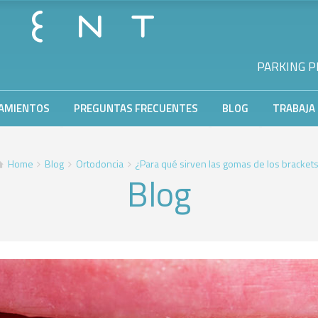
PARKING PR
AMIENTOS
PREGUNTAS FRECUENTES
BLOG
TRABAJA
Home
Blog
Ortodoncia
¿Para qué sirven las gomas de los bracket
Blog