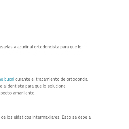
sarlas y acudir al ortodoncista para que lo
ne bucal
durante el tratamiento de ortodoncia.
 al dentista para que lo solucione.
specto amarillento.
 de los elásticos intermaxilares. Esto se debe a