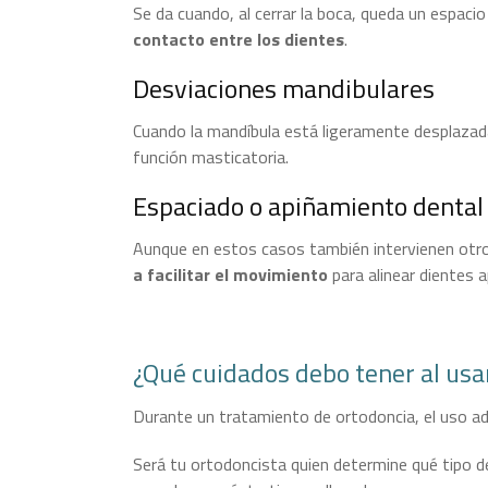
Se da cuando, al cerrar la boca, queda un espacio
contacto entre los dientes
.
Desviaciones mandibulares
Cuando la mandíbula está ligeramente desplazada
función masticatoria.
Espaciado o apiñamiento dental
Aunque en estos casos también intervienen otro
a facilitar el movimiento
para alinear dientes 
¿Qué cuidados debo tener al usa
Durante un tratamiento de ortodoncia, el uso a
Será tu ortodoncista quien determine qué tipo d