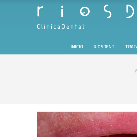
INICIO
RIOSDENT
TRAT