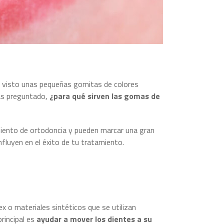
s visto unas pequeñas gomitas de colores
has preguntado,
¿para qué sirven las gomas de
iento de ortodoncia y pueden marcar una gran
fluyen en el éxito de tu tratamiento.
x o materiales sintéticos que se utilizan
principal es
ayudar a mover los dientes a su