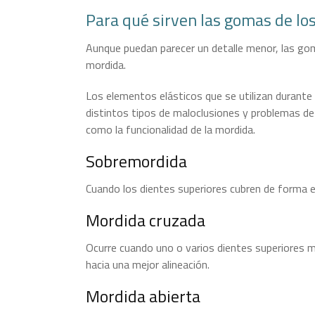
Para qué sirven las gomas de los
Aunque puedan parecer un detalle menor, las go
mordida.
Los elementos elásticos que se utilizan durante
distintos tipos de maloclusiones y problemas de a
como la funcionalidad de la mordida.
Sobremordida
Cuando los dientes superiores cubren de forma exc
Mordida cruzada
Ocurre cuando uno o varios dientes superiores 
hacia una mejor alineación.
Mordida abierta