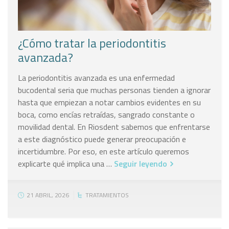
¿Cómo tratar la periodontitis
avanzada?
La periodontitis avanzada es una enfermedad
bucodental seria que muchas personas tienden a ignorar
hasta que empiezan a notar cambios evidentes en su
boca, como encías retraídas, sangrado constante o
movilidad dental. En Riosdent sabemos que enfrentarse
a este diagnóstico puede generar preocupación e
incertidumbre. Por eso, en este artículo queremos
explicarte qué implica una …
Seguir leyendo
21 ABRIL, 2026
TRATAMIENTOS