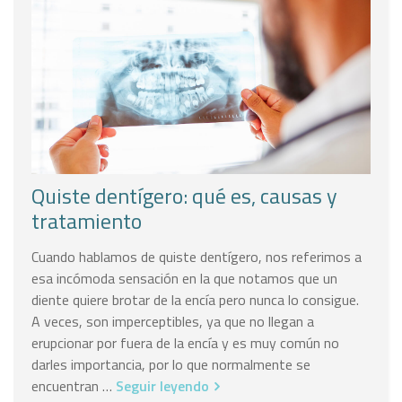
Quiste dentígero: qué es, causas y
tratamiento
Cuando hablamos de quiste dentígero, nos referimos a
esa incómoda sensación en la que notamos que un
diente quiere brotar de la encía pero nunca lo consigue.
A veces, son imperceptibles, ya que no llegan a
erupcionar por fuera de la encía y es muy común no
darles importancia, por lo que normalmente se
encuentran …
Seguir leyendo