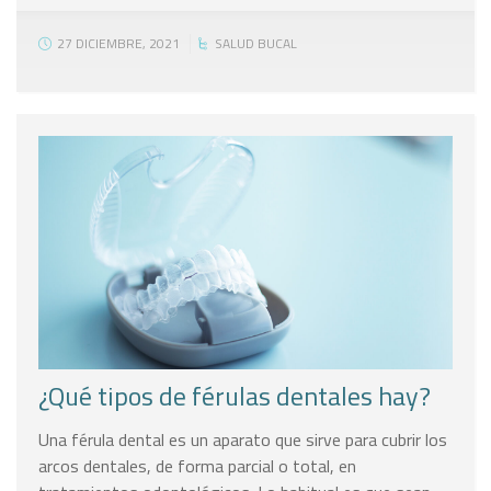
27 DICIEMBRE, 2021
SALUD BUCAL
¿Qué tipos de férulas dentales hay?
Una férula dental es un aparato que sirve para cubrir los
arcos dentales, de forma parcial o total, en