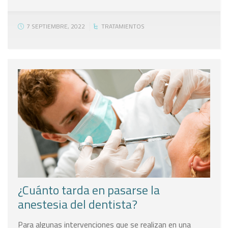
7 SEPTIEMBRE, 2022
TRATAMIENTOS
¿Cuánto tarda en pasarse la
anestesia del dentista?
Para algunas intervenciones que se realizan en una