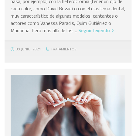
pasa, por ejemplo, con la heterocromía (tener un ojo de
cada color, como David Bowie) o con el diastema dental,
muy característico de algunas modelos, cantantes o
actores como Vanessa Paradis, Quim Gutiérrez o
Madonna. Pero más allá de los …
Seguir leyendo
30 JUNIO, 2021
TRATAMIENTOS