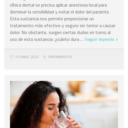
clínica dental se precisa aplicar anestesia local para
disminuir la sensibilidad y evitar el dolor del paciente.
Esta sustancia nos permite proporcionar un
tratamiento más efectivo y seguro sin temor a causar
dolor. No obstante, surgen ciertas dudas en torno al
uso de esta sustancia: ¿cuánto dura …
Seguir leyendo
13 JUNIO, 2022
TRATAMIENTOS