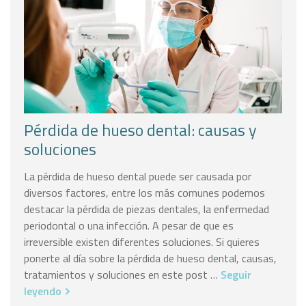
Pérdida de hueso dental: causas y
soluciones
La pérdida de hueso dental puede ser causada por
diversos factores, entre los más comunes podemos
destacar la pérdida de piezas dentales, la enfermedad
periodontal o una infección. A pesar de que es
irreversible existen diferentes soluciones. Si quieres
ponerte al día sobre la pérdida de hueso dental, causas,
tratamientos y soluciones en este post …
Seguir
leyendo