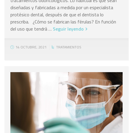
tratamientos odontológicos. Lo habitual es que sean
diseñadas y fabricadas a medida por un especialista
protésico dental, después de que el dentista lo
prescriba. ¿Cómo se fabrican las férulas? En función
del uso que tendrá …
Seguir leyendo
14 OCTUBRE, 2021
TRATAMIENTOS