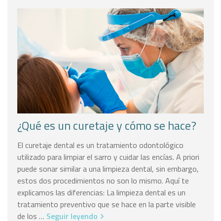
¿Qué es un curetaje y cómo se hace?
El curetaje dental es un tratamiento odontológico
utilizado para limpiar el sarro y cuidar las encías. A priori
puede sonar similar a una limpieza dental, sin embargo,
estos dos procedimientos no son lo mismo. Aquí te
explicamos las diferencias: La limpieza dental es un
tratamiento preventivo que se hace en la parte visible
de los …
Seguir leyendo