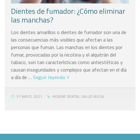
Dientes de fumador: ¿Cómo eliminar
las manchas?
Los dientes amarillos o dientes de fumador son una de
las consecuencias más visibles que afectan a las
personas que fuman. Las manchas en los dientes por
fumar, provocadas por la nicotina y el alquitrán del
tabaco, son tan características como antiestéticas y
causan inseguridades y complejos que afectan en el día
a día de …
Seguir leyendo
31 MAYO, 2021
HIGIENE DENTAL
SALUD BUCAL
,