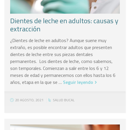
Dientes de leche en adultos: causas y
extracción
¿Dientes de leche en adultos? Aunque suene muy
extraño, es posible encontrar adultos que presenten
dientes de leche entre sus piezas dentales
permanentes. Los dientes de leche, como sabemos,
son temporales. Comienzan a salir entre los 6 y 12
meses de edad y permanecemos con ellos hasta los 6
años, etapa en la que se …
Seguir leyendo
20 AGOSTO, 2021
SALUD BUCAL