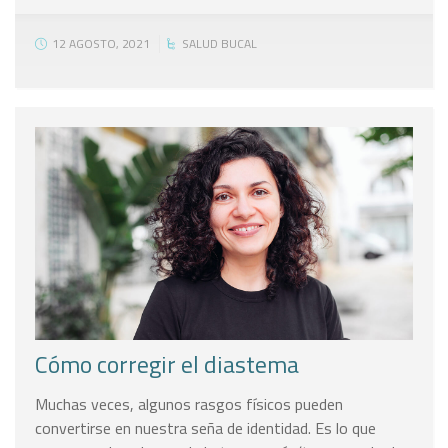
12 AGOSTO, 2021
SALUD BUCAL
Cómo corregir el diastema
Muchas veces, algunos rasgos físicos pueden
convertirse en nuestra seña de identidad. Es lo que