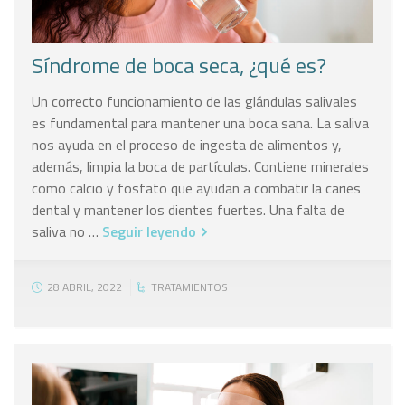
Síndrome de boca seca, ¿qué es?
Un correcto funcionamiento de las glándulas salivales
es fundamental para mantener una boca sana. La saliva
nos ayuda en el proceso de ingesta de alimentos y,
además, limpia la boca de partículas. Contiene minerales
como calcio y fosfato que ayudan a combatir la caries
dental y mantener los dientes fuertes. Una falta de
saliva no …
Seguir leyendo
28 ABRIL, 2022
TRATAMIENTOS